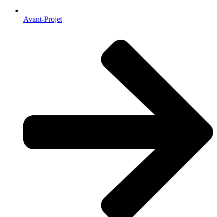
Avant-Projet