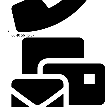
06 40 56 46 87