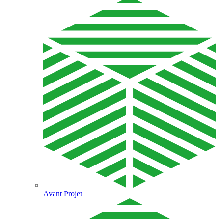
Avant Projet