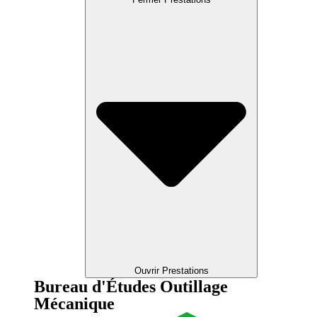
Ouvrir Prestations
Bureau d'Études Outillage
Mécanique