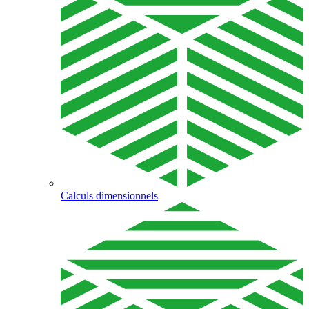
Calculs dimensionnels