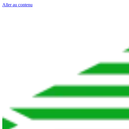
Aller au contenu