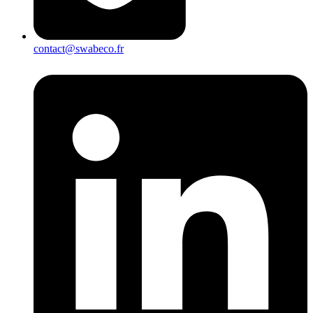
contact@swabeco.fr