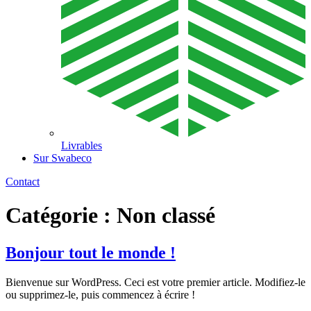
Livrables
Sur Swabeco
Contact
Catégorie :
Non classé
Bonjour tout le monde !
Bienvenue sur WordPress. Ceci est votre premier article. Modifiez-le
ou supprimez-le, puis commencez à écrire !