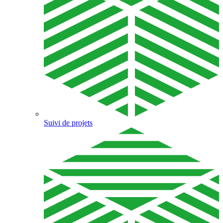
Suivi de projets