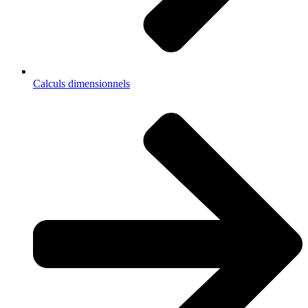
Calculs dimensionnels