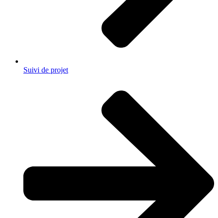
Suivi de projet