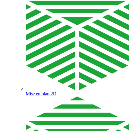
Mise en plan 2D