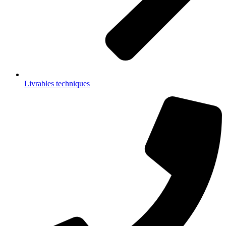
Livrables techniques