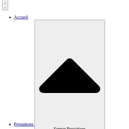
Accueil
Prestations
Fermer Prestations