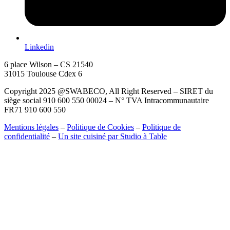
Linkedin
6 place Wilson – CS 21540
31015 Toulouse Cdex 6
Copyright 2025 @SWABECO, All Right Reserved – SIRET du
siège social 910 600 550 00024 – N° TVA Intracommunautaire
FR71 910 600 550
Mentions légales
–
Politique de Cookies
–
Politique de
confidentialité
–
Un site cuisiné par Studio à Table