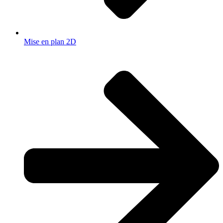
Mise en plan 2D