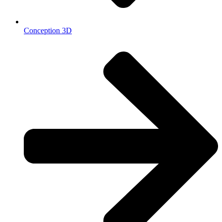
Conception 3D