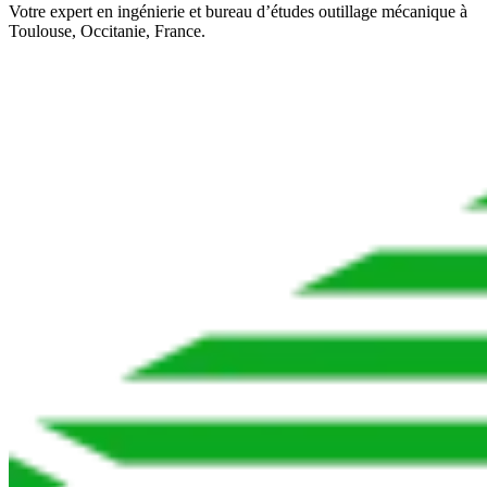
Votre expert en ingénierie et bureau d’études outillage mécanique à
Toulouse, Occitanie, France.