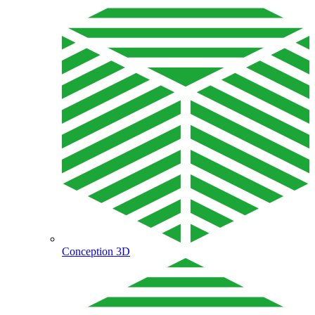
Conception 3D